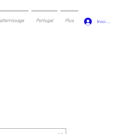
atterrissage
Portugal
Plus
Iniciar sesión